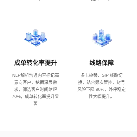
成单转化率提升
线路保障
NLP解析沟通内容标记高
多卡轮替、SIP 线路切
意向客户，挖掘深层需
换，结合频次管控，封号
求，筛选客户时间缩短
风险下降 90%，外呼稳定
70%，成单转化率提升显
性大幅提升。
著