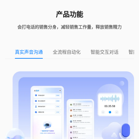
产品功能
会打电话的销售分身，减轻销售工作量，释放销售精力
真实声音沟通
全流程自动化
智能交互对话
智能