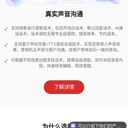
真实声音沟通
支持销售自行录制话术，包括开场白话术、默认回复话术、AI通
话话术，话术调优无需专业运营团，提高效率、节约成本。
支持基于声纹克隆+TTS语音合成技术，实现还原真人声音效
果，使用机主声音与客户沟通，给客户带来前后一致的体验。
可根据不同场景创建多段话术，按需自由选取，实时浏览录音内
容，快速修改编辑，高效便捷。
了解详情
为什么选择企鸿
可以介绍下你们的产品么