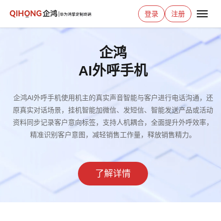
登录
注册
企鸿
AI外呼手机
企鸿AI外呼手机使用机主的真实声音智能与客户进行电话沟通，还
原真实对话场景，挂机智能加微信、发短信、智能发送产品或活动
资料同步记录客户意向标签，支持人机耦合，全面提升外呼效率，
精准识别客户意图，减轻销售工作量，释放销售精力。
了解详情