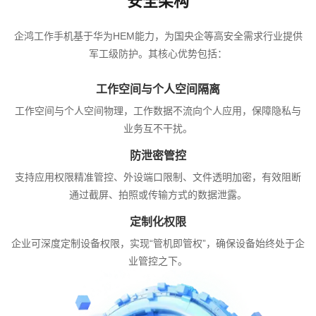
安全架构
企鸿工作手机基于华为HEM能力，为国央企等高安全需求行业提供
军工级防护。其核心优势包括：
工作空间与个人空间隔离
工作空间与个人空间物理，工作数据不流向个人应用，保障隐私与
业务互不干扰。
防泄密管控
支持应用权限精准管控、外设端口限制、文件透明加密，有效阻断
通过截屏、拍照或传输方式的数据泄露。
定制化权限
企业可深度定制设备权限，实现“管机即管权”，确保设备始终处于企
业管控之下。