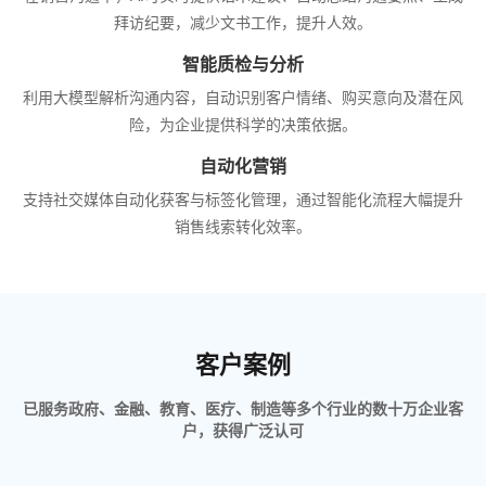
拜访纪要，减少文书工作，提升人效。
智能质检与分析
利用大模型解析沟通内容，自动识别客户情绪、购买意向及潜在风
险，为企业提供科学的决策依据。
自动化营销
支持社交媒体自动化获客与标签化管理，通过智能化流程大幅提升
销售线索转化效率。
客户案例
已服务政府、金融、教育、医疗、制造等多个行业的数十万企业客
户，获得广泛认可