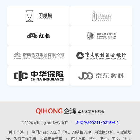
©2026 qihong.net 版权所有
|
浙ICP备2024140315号-3
关于企鸿
|
热门产品：AI工作手机、AI销售管理、AI数据分析、AI赋能增
长、政务工作手机、设备安全管理
|
解决方案：汽车、政企、医疗、制造、