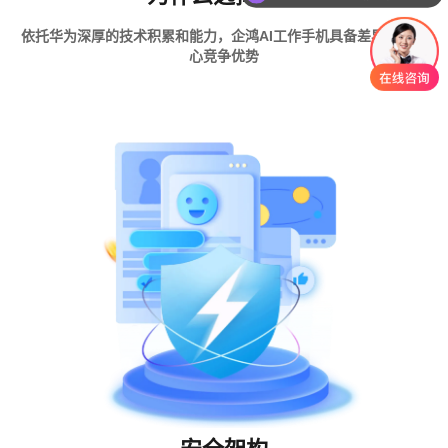
依托华为深厚的技术积累和能力，企鸿AI工作手机具备差异化的核
心竞争优势