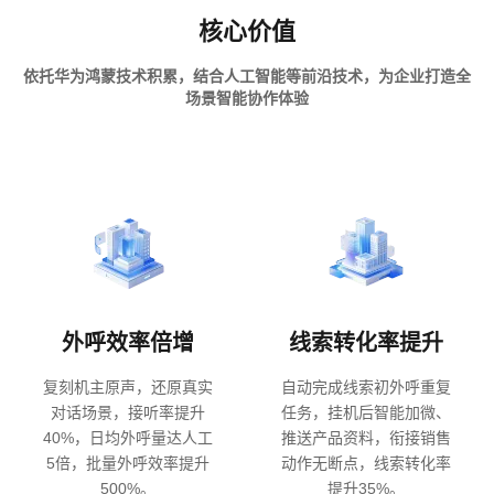
核心价值
依托华为鸿蒙技术积累，结合人工智能等前沿技术，为企业打造全
场景智能协作体验
外呼效率倍增
线索转化率提升
复刻机主原声，还原真实
自动完成线索初外呼重复
对话场景，接听率提升
任务，挂机后智能加微、
40%，日均外呼量达人工
推送产品资料，衔接销售
5倍，批量外呼效率提升
动作无断点，线索转化率
500%。
提升35%。