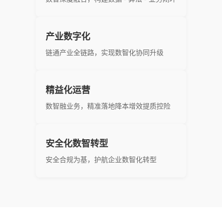
产业数字化
链通产业全链路，实现数智化协同升级
精益化运营
数智融业务，精准落地降本增效提质控险
安全化数智转型
安全合规为基，护航企业数智化转型