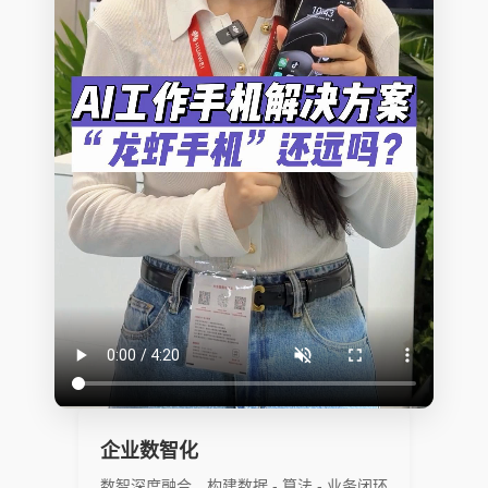
企业数智化
数智深度融合，构建数据 - 算法 - 业务闭环