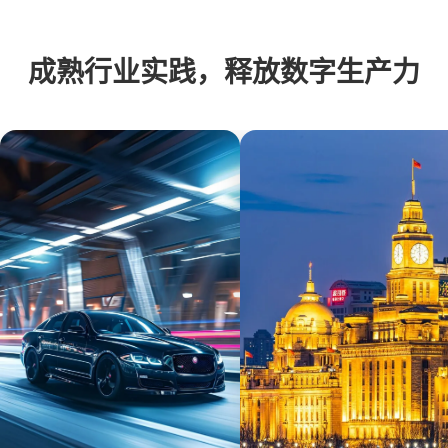
成熟行业实践，释放数字生产力