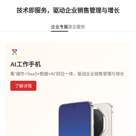
技术即服务，驱动企业销售管理与增长
企业专属
政企服务
AI工作手机
集“硬件+SaaS+数据+AI”四位一体，驱动企业销售管理与增长
了解详情