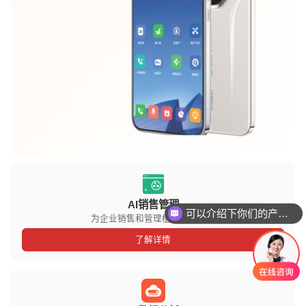
AI销售管理
可以介绍下你们的产品么
为企业销售和管理植入数据基因
你们是怎么收费的呢
了解详情