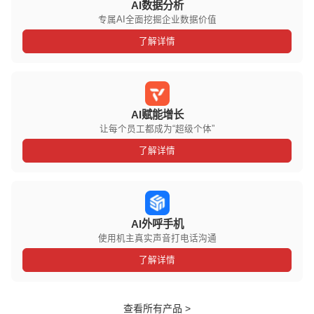
AI数据分析
专属AI全面挖掘企业数据价值
了解详情
AI赋能增长
让每个员工都成为“超级个体”
了解详情
AI外呼手机
使用机主真实声音打电话沟通
了解详情
查看所有产品 >