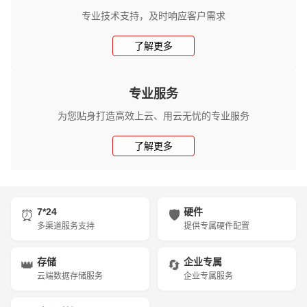
专业技术支持，及时响应客户需求
了解更多
专业服务
为您贴身打造高效上云、用云无忧的专业服务
了解更多
7*24
硬件
⏰
🛡️
多渠道服务支持
提供专属硬件配置
存储
企业专属
👑
🔄
云端数据存储服务
企业专属服务