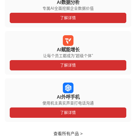
AI数据分析
专属AI全面挖掘企业数据价值
了解详情
AI赋能增长
让每个员工都成为“超级个体”
了解详情
AI外呼手机
使用机主真实声音打电话沟通
了解详情
查看所有产品 >