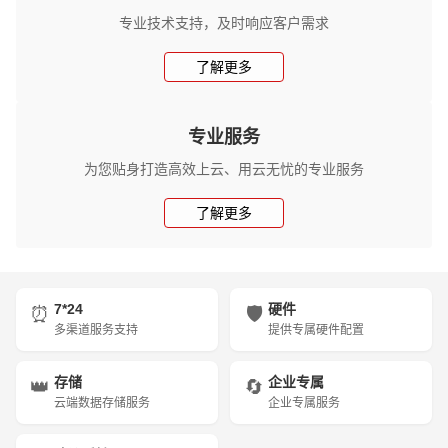
专业技术支持，及时响应客户需求
了解更多
专业服务
为您贴身打造高效上云、用云无忧的专业服务
了解更多
7*24
硬件
⏰
🛡️
多渠道服务支持
提供专属硬件配置
存储
企业专属
👑
🔄
云端数据存储服务
企业专属服务