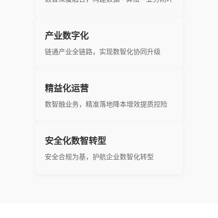
产业数字化
链通产业全链路，实现数智化协同升级
精益化运营
数智融业务，精准落地降本增效提质控险
安全化数智转型
安全合规为基，护航企业数智化转型