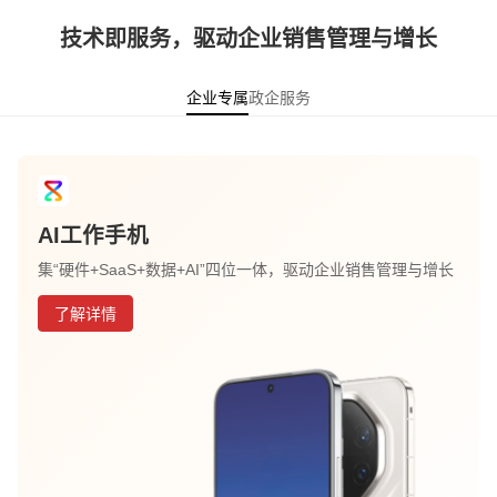
技术即服务，驱动企业销售管理与增长
企业专属
政企服务
AI工作手机
集“硬件+SaaS+数据+AI”四位一体，驱动企业销售管理与增长
了解详情