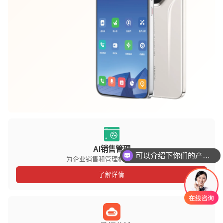
AI销售管理
可以介绍下你们的产品么
为企业销售和管理植入数据基因
你们是怎么收费的呢
了解详情