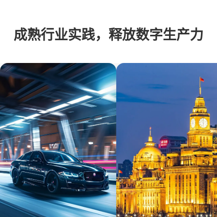
成熟行业实践，释放数字生产力