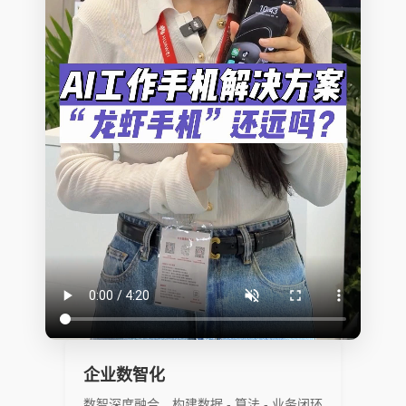
企业数智化
数智深度融合，构建数据 - 算法 - 业务闭环