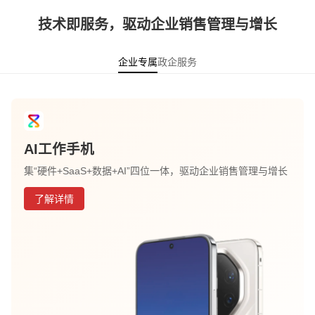
技术即服务，驱动企业销售管理与增长
企业专属
政企服务
AI工作手机
集“硬件+SaaS+数据+AI”四位一体，驱动企业销售管理与增长
了解详情