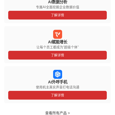
AI数据分析
专属AI全面挖掘企业数据价值
了解详情
AI赋能增长
让每个员工都成为“超级个体”
了解详情
AI外呼手机
使用机主真实声音打电话沟通
了解详情
查看所有产品 >