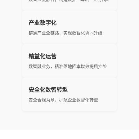
产业数字化
链通产业全链路，实现数智化协同升级
精益化运营
数智融业务，精准落地降本增效提质控险
安全化数智转型
安全合规为基，护航企业数智化转型