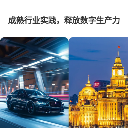
成熟行业实践，释放数字生产力