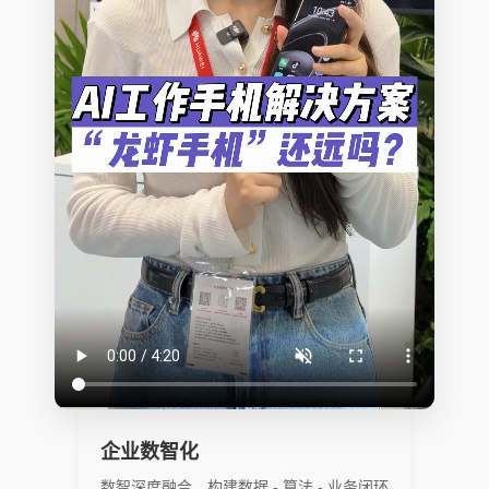
企业数智化
数智深度融合，构建数据 - 算法 - 业务闭环