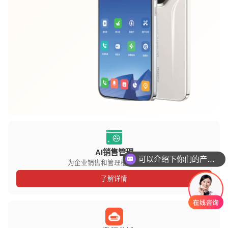
AI销售管理
可以介绍下你们的产品么
为企业销售和管理植入数据基因
了解详情