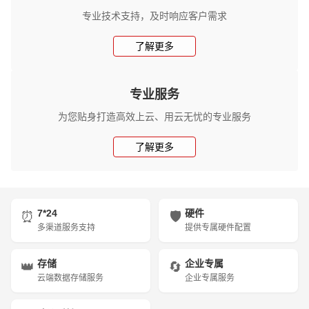
专业技术支持，及时响应客户需求
了解更多
专业服务
为您贴身打造高效上云、用云无忧的专业服务
了解更多
7*24
硬件
⏰
🛡️
多渠道服务支持
提供专属硬件配置
存储
企业专属
👑
🔄
云端数据存储服务
企业专属服务